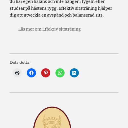
du har egen balans och inte hänger i tygeln eller
studsar på hästens rygg. Effektiv sitsträning hjälper
dig att utveckla en avspänd och balanserad sits.
Läs mer om Effektiv sitsträning
Dela detta: