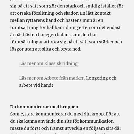
sig på ett sätt som gör den stark och smidig istället för
att orsaka förslitning och skador. En lätt kontakt
mellan ryttarens hand och hästens mun är en
förutsättning för hållbar ridning eftersom det endast
är när hästen har egen balans som den har
förutsättningar att röra sig på ett sätt som stärker och
lösgör utan att slita och bryta ned.
Läs mer om Klassisk ridning
Läs mer om Arbete från marken
(longering och
arbete vid hand)
Du kommunicerar med kroppen
Som ryttare kommunicerar du med din kropp. För att
du ska kunna använda din sits för kommunikation
måste du först och främst utveckla en följsam sits där