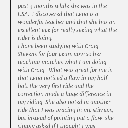
past 3 months while she was in the
USA. I discovered that Lena is a
wonderful teacher and that she has an
excellent eye for really seeing what the
rider is doing.
I have been studying with Craig
Stevens for four years now so her
teaching matches what I am doing
with Craig. What was great for me is
that Lena noticed a flaw in my half
halt the very first ride and the
correction made a huge difference in
my riding. She also noted in another
ride that I was bracing in my stirrups,
but instead of pointing out a flaw, she
simply asked if I thought I was