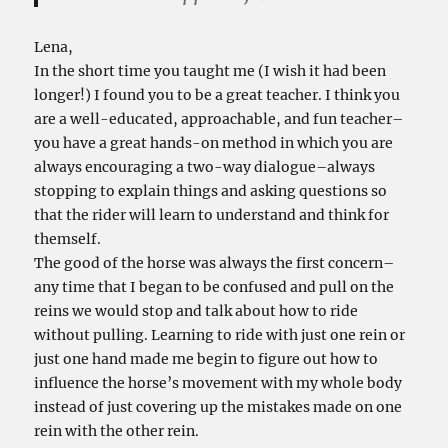
Lena,
In the short time you taught me (I wish it had been
longer!) I found you to be a great teacher. I think you
are a well-educated, approachable, and fun teacher–
you have a great hands-on method in which you are
always encouraging a two-way dialogue–always
stopping to explain things and asking questions so
that the rider will learn to understand and think for
themself.
The good of the horse was always the first concern–
any time that I began to be confused and pull on the
reins we would stop and talk about how to ride
without pulling. Learning to ride with just one rein or
just one hand made me begin to figure out how to
influence the horse’s movement with my whole body
instead of just covering up the mistakes made on one
rein with the other rein.