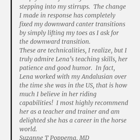
stepping into my stirrups. The change
I made in response has completely
fixed my downward canter transitions
by simply lifting my toes as I ask for
the downward transition.
These are technicalities, I realize, but I
truly admire Lena’s teaching skills, her
patience and good humor. In fact,
Lena worked with my Andalusian over
the time she was in the US, that is how
much I believe in her riding
capabilities! I most highly recommend
her as a teacher and trainer and am
delighted she has a career in the horse
world.
Suzanne T Poppema, MD