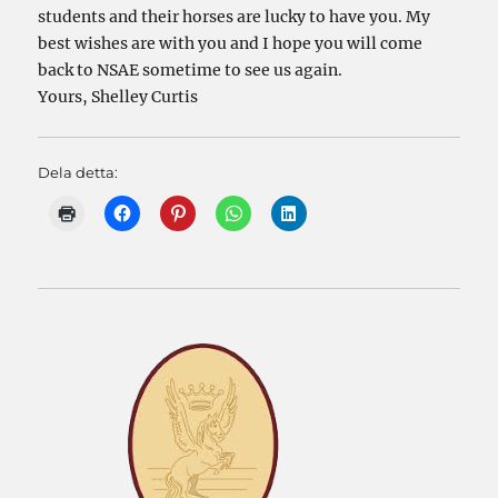
students and their horses are lucky to have you. My
best wishes are with you and I hope you will come
back to NSAE sometime to see us again.
Yours, Shelley Curtis
Dela detta: